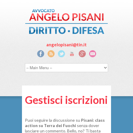
angelopisani@tin.it
Gestisci iscrizioni
Puoi seguire la discussione su
Pisani: class
action su Terra dei Fuochi
senza dover
lasciare un commento. Bello, no? Ti basta