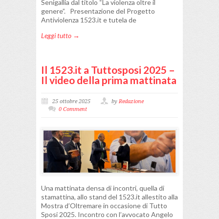
Senigallia dal titolo “La violenza oltre il
genere”. Presentazione del Progetto
Antiviolenza 1523.it e tutela de
Leggi tutto →
Il 1523.it a Tuttosposi 2025 –
Il video della prima mattinata
25 ottobre 2025
by
Redazione
0 Comment
Una mattinata densa di incontri, quella di
stamattina, allo stand del 1523.it allestito alla
Mostra d’Oltremare in occasione di Tutto
Sposi 2025. Incontro con l’avvocato Angelo