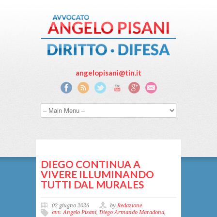
angelopisani@tin.it
DIEGO CONTINUA A
VIVERE ILLUMINANDO
TUTTI DAL MURALES
02 giugno 2026
by
Redazione
avv. Angelo Pisani
,
Diego Armando Maradona
,