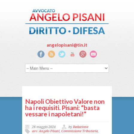
angelopisani@tin.it
Napoli Obiettivo Valore non
ha i requisiti. Pisani: “basta
vessare i napoletani!”
26 maggio 2024
by
Redazione
avv. Angelo Pisani
,
Commissione Tributaria
,