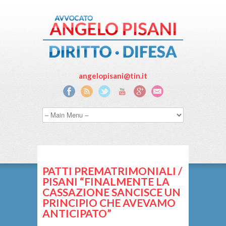
angelopisani@tin.it
PATTI PREMATRIMONIALI /
PISANI “FINALMENTE LA
CASSAZIONE SANCISCE UN
PRINCIPIO CHE AVEVAMO
ANTICIPATO”