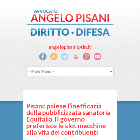
angelopisani@tin.it
Pisani: palese l’inefficacia
della pubblicizzata sanatoria
Equitalia. Il governo
preferisce le slot macchine
alla vita dei contribuenti