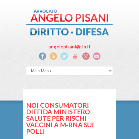
angelopisani@tin.it
NOI CONSUMATORI
DIFFIDA MINISTERO
SALUTE PER RISCHI
VACCINI A M-RNA SUI
POLLI