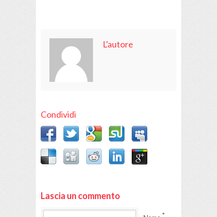
L'autore
Condividi
Lascia un commento
*