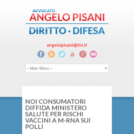
angelopisani@tin.it
NOI CONSUMATORI
DIFFIDA MINISTERO
SALUTE PER RISCHI
VACCINI A M-RNA SUI
POLLI