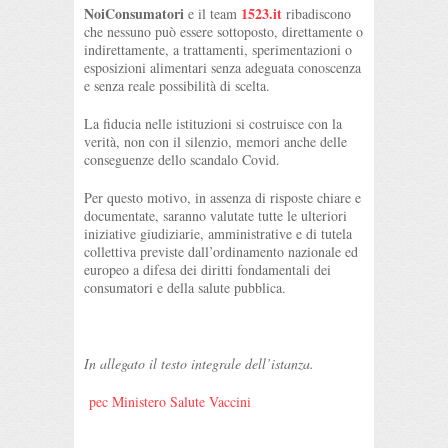
NoiConsumatori
1523.it
e il team
ribadiscono
che nessuno può essere sottoposto, direttamente o
indirettamente, a trattamenti, sperimentazioni o
esposizioni alimentari senza adeguata conoscenza
e senza reale possibilità di scelta.
La fiducia nelle istituzioni si costruisce con la
verità, non con il silenzio, memori anche delle
conseguenze dello scandalo Covid.
Per questo motivo, in assenza di risposte chiare e
documentate, saranno valutate tutte le ulteriori
iniziative giudiziarie, amministrative e di tutela
collettiva previste dall’ordinamento nazionale ed
europeo a difesa dei diritti fondamentali dei
consumatori e della salute pubblica.
In allegato il testo integrale dell’istanza.
pec Ministero Salute Vaccini