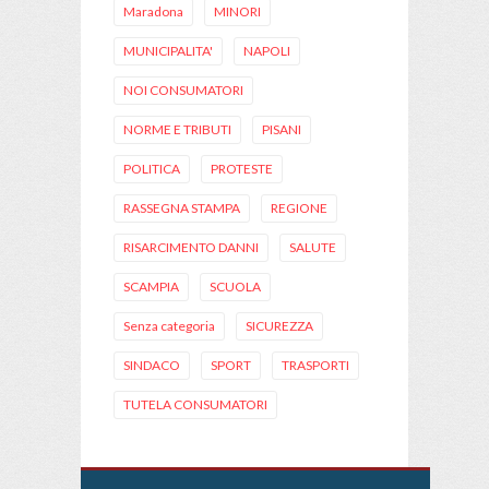
Maradona
MINORI
MUNICIPALITA'
NAPOLI
NOI CONSUMATORI
NORME E TRIBUTI
PISANI
POLITICA
PROTESTE
RASSEGNA STAMPA
REGIONE
RISARCIMENTO DANNI
SALUTE
SCAMPIA
SCUOLA
Senza categoria
SICUREZZA
SINDACO
SPORT
TRASPORTI
TUTELA CONSUMATORI