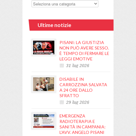
Ultime notizie
PISANI: LA GIUSTIZIA
NON PUÒ AVERE SESSO.
È TEMPO DI FERMARE LE
LEGGI EMOTIVE
31 lug 2026
DISABILE IN
CARROZZINA SALVATA
A 24 ORE DALLO
SFRATTO
29 lug 2026
EMERGENZA
RADIOTERAPIA E
SANITÀ IN CAMPANIA:
L’AVV. ANGELO PISANI