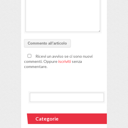
Ricevi un avviso se ci sono nuovi
commenti. Oppure
iscriviti
senza
commentare.
Categorie