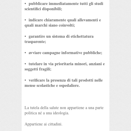
•⁠ ⁠pubblicare immediatamente tutti gli studi
scientifici disponibili;
•⁠ ⁠indicare chiaramente quali allevamenti e
quali marchi siano coinvolti;
•⁠ ⁠garantire un sistema di etichettatura
trasparente;
•⁠ ⁠avviare campagne informative pubbliche;
•⁠ ⁠tutelare in via prioritaria minori, anziani e
soggetti fragili;
•⁠ ⁠verificare la presenza di tali prodotti nelle
mense scolastiche e ospedaliere.
La tutela della salute non appartiene a una parte
politica né a una ideologia.
Appartiene ai cittadini.