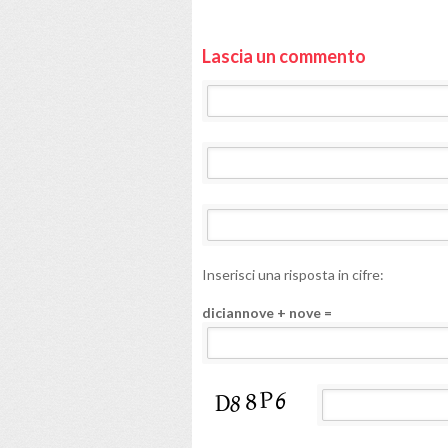
Lascia un commento
Inserisci una risposta in cifre:
diciannove + nove =