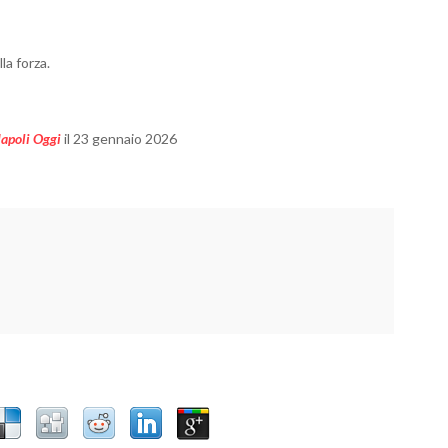
la forza.
apoli Oggi
il 23 gennaio 2026