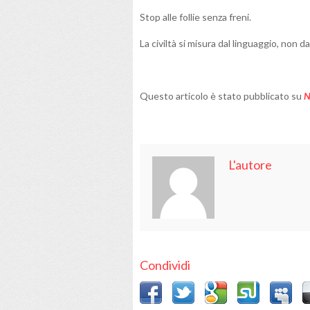
Stop alle follie senza freni.
La civiltà si misura dal linguaggio, non dal
Questo articolo è stato pubblicato su
N
L'autore
Condividi