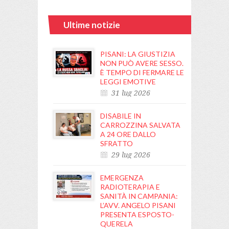
Ultime notizie
PISANI: LA GIUSTIZIA
NON PUÒ AVERE SESSO.
È TEMPO DI FERMARE LE
LEGGI EMOTIVE
31 lug 2026
DISABILE IN
CARROZZINA SALVATA
A 24 ORE DALLO
SFRATTO
29 lug 2026
EMERGENZA
RADIOTERAPIA E
SANITÀ IN CAMPANIA:
L’AVV. ANGELO PISANI
PRESENTA ESPOSTO-
QUERELA