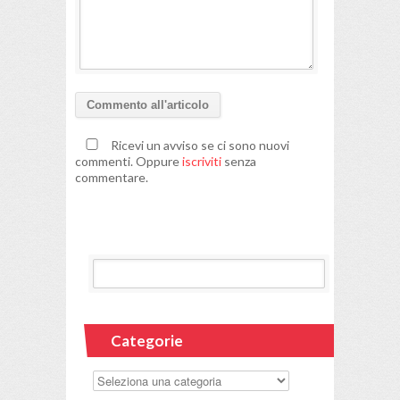
Ricevi un avviso se ci sono nuovi
commenti. Oppure
iscriviti
senza
commentare.
Categorie