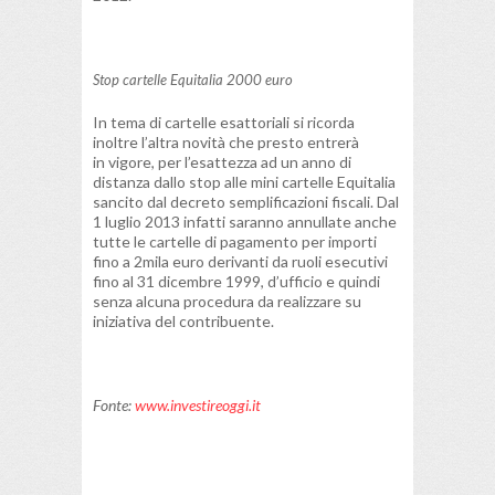
Stop cartelle Equitalia 2000 euro
In tema di cartelle esattoriali si ricorda
inoltre l’altra novità che presto entrerà
in vigore, per l’esattezza ad un anno di
distanza dallo stop alle mini cartelle Equitalia
sancito dal decreto semplificazioni fiscali. Dal
1 luglio 2013 infatti saranno annullate anche
tutte le cartelle di pagamento per importi
fino a 2mila euro derivanti da ruoli esecutivi
fino al 31 dicembre 1999, d’ufficio e quindi
senza alcuna procedura da realizzare su
iniziativa del contribuente.
Fonte:
www.investireoggi.it