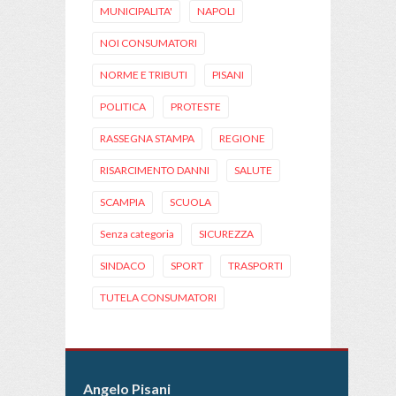
MUNICIPALITA'
NAPOLI
NOI CONSUMATORI
NORME E TRIBUTI
PISANI
POLITICA
PROTESTE
RASSEGNA STAMPA
REGIONE
RISARCIMENTO DANNI
SALUTE
SCAMPIA
SCUOLA
Senza categoria
SICUREZZA
SINDACO
SPORT
TRASPORTI
TUTELA CONSUMATORI
Angelo Pisani