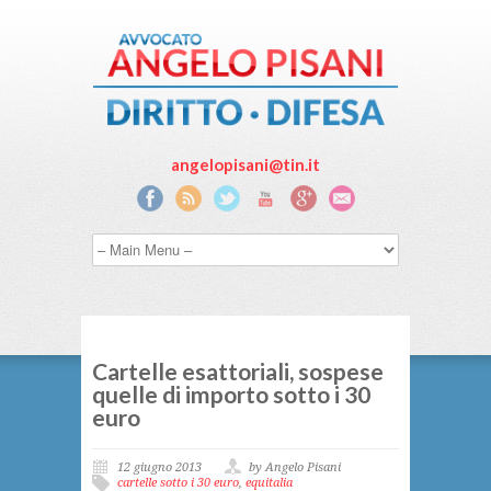
angelopisani@tin.it
Cartelle esattoriali, sospese
quelle di importo sotto i 30
euro
12 giugno 2013
by Angelo Pisani
cartelle sotto i 30 euro
,
equitalia