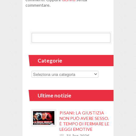
commentare.
Categorie
Ultime notizie
PISANI: LA GIUSTIZIA
NON PUÒ AVERE SESSO.
È TEMPO DI FERMARE LE
LEGGI EMOTIVE
31 lug 2026