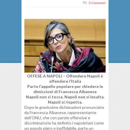
0 Comment
OFFESE A NAPOLI – Offendere Napoli è
offendere l’Italia
Parte l’appello popolare per chiedere le
dimissioni di Francesca Albanese
Napoli non si tocca. Napoli non si insulta.
Napoli si rispetta.
Dopo le gravissime dichiarazioni pronunciate
da Francesca Albanese, rappresentante
dell’ONU, che con parole offensive e
discriminatorie ha definito i napoletani come
un popolo pigro e inaffidabile, parte un