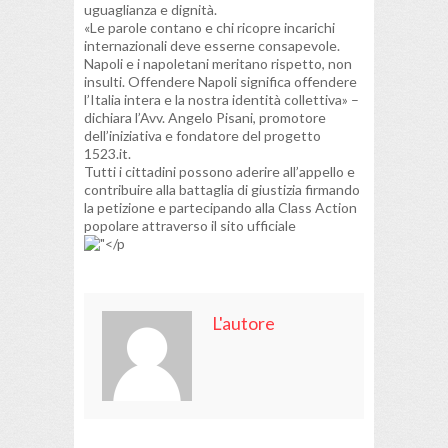
uguaglianza e dignità.
«Le parole contano e chi ricopre incarichi
internazionali deve esserne consapevole.
Napoli e i napoletani meritano rispetto, non
insulti. Offendere Napoli significa offendere
l’Italia intera e la nostra identità collettiva» –
dichiara l’Avv. Angelo Pisani, promotore
dell’iniziativa e fondatore del progetto
1523.it.
Tutti i cittadini possono aderire all’appello e
contribuire alla battaglia di giustizia firmando
la petizione e partecipando alla Class Action
popolare attraverso il sito ufficiale
L'autore