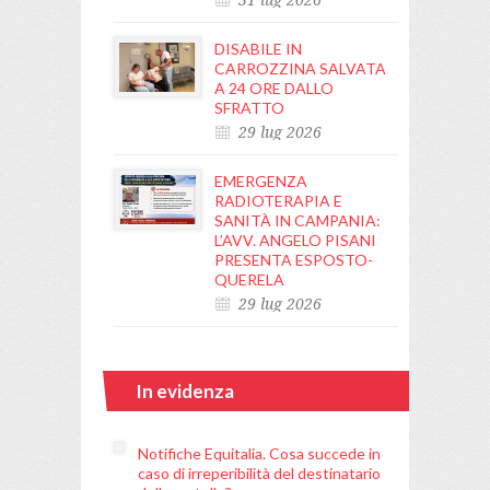
DISABILE IN
CARROZZINA SALVATA
A 24 ORE DALLO
SFRATTO
29 lug 2026
EMERGENZA
RADIOTERAPIA E
SANITÀ IN CAMPANIA:
L’AVV. ANGELO PISANI
PRESENTA ESPOSTO-
QUERELA
29 lug 2026
In evidenza
Notifiche Equitalia. Cosa succede in
caso di irreperibilità del destinatario