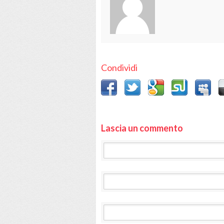
Condividi
Lascia un commento