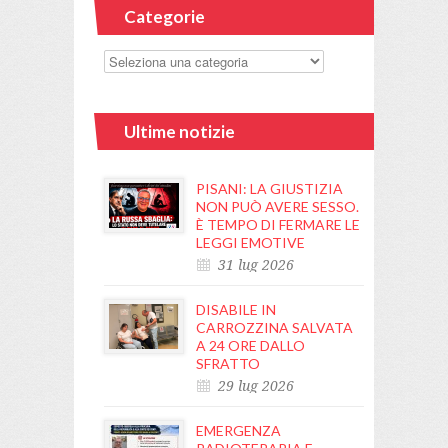
Categorie
Ultime notizie
PISANI: LA GIUSTIZIA
NON PUÒ AVERE SESSO.
È TEMPO DI FERMARE LE
LEGGI EMOTIVE
31 lug 2026
DISABILE IN
CARROZZINA SALVATA
A 24 ORE DALLO
SFRATTO
29 lug 2026
EMERGENZA