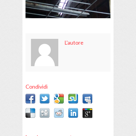
L'autore
Condividi