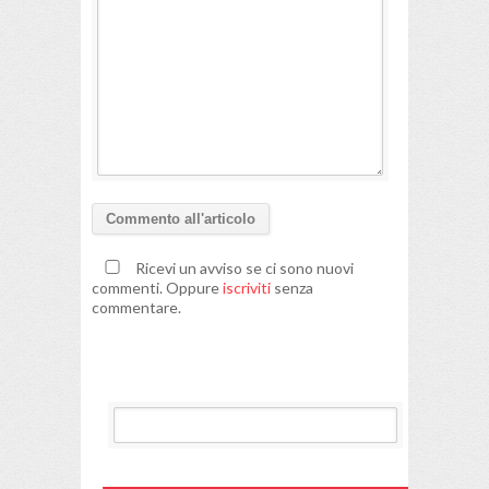
Ricevi un avviso se ci sono nuovi
commenti. Oppure
iscriviti
senza
commentare.