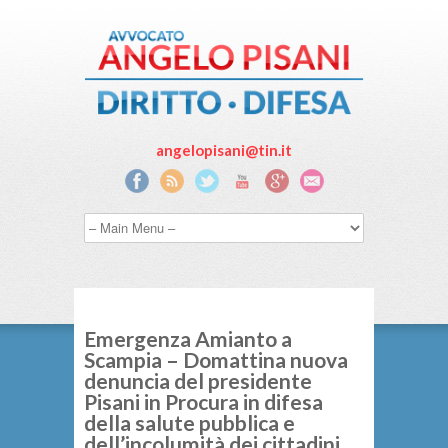
angelopisani@tin.it
Emergenza Amianto a
Scampia – Domattina nuova
denuncia del presidente
Pisani in Procura in difesa
della salute pubblica e
dell’incolumità dei cittadini.