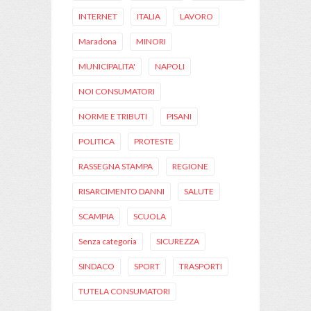
INTERNET
ITALIA
LAVORO
Maradona
MINORI
MUNICIPALITA'
NAPOLI
NOI CONSUMATORI
NORME E TRIBUTI
PISANI
POLITICA
PROTESTE
RASSEGNA STAMPA
REGIONE
RISARCIMENTO DANNI
SALUTE
SCAMPIA
SCUOLA
Senza categoria
SICUREZZA
SINDACO
SPORT
TRASPORTI
TUTELA CONSUMATORI