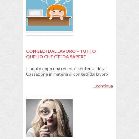
CONGEDI DAL LAVORO – TUTTO
QUELLO CHE C’E’ DA SAPERE
Il punto dopo una recente sentenza della
Cassazione in materia di congedi dal lavoro
…continua