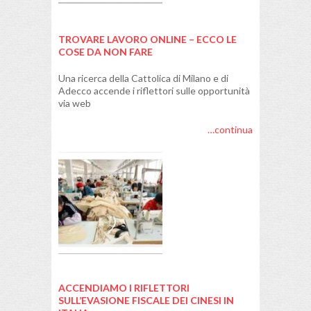
TROVARE LAVORO ONLINE – ECCO LE
COSE DA NON FARE
Una ricerca della Cattolica di Milano e di
Adecco accende i riflettori sulle opportunità
via web
…continua
ACCENDIAMO I RIFLETTORI
SULL’EVASIONE FISCALE DEI CINESI IN