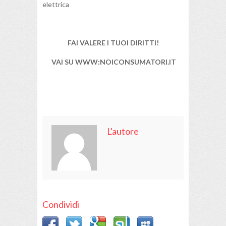
elettrica
FAI VALERE I TUOI DIRITTI!
VAI SU WWW:NOICONSUMATORI.IT
L'autore
Condividi