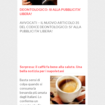
DEONTOLOGICO: SI ALLA PUBBLICITA’
LIBERA!
AVVOCATI – IL NUOVO ARTICOLO 35
DEL CODICE DEONTOLOGICO: SI’ ALLA
PUBBLICITA’ LIBERA!
Sorpresa: il caffè fa bene alla salute. Una
bella notizia per i napoletani
Basta sensi di
colpa quando si
consuma la
bevanda più amata
dagli italiani. Lo
conferma un