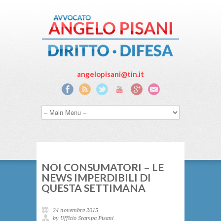
angelopisani@tin.it
NOI CONSUMATORI – LE
NEWS IMPERDIBILI DI
QUESTA SETTIMANA
24 novembre 2015
by Ufficio Stampa Pisani