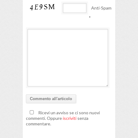
Anti-Spam
*
Ricevi un avviso se ci sono nuovi
commenti. Oppure
iscriviti
senza
commentare.