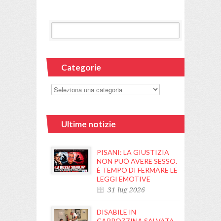
Categorie
Ultime notizie
PISANI: LA GIUSTIZIA
NON PUÒ AVERE SESSO.
È TEMPO DI FERMARE LE
LEGGI EMOTIVE
31 lug 2026
DISABILE IN
CARROZZINA SALVATA