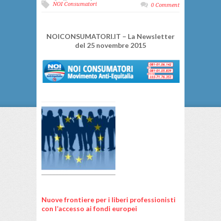
NOI Consumatori
0 Comment
NOICONSUMATORI.IT – La Newsletter
del 25 novembre 2015
Nuove frontiere per i liberi professionisti
con l’accesso ai fondi europei