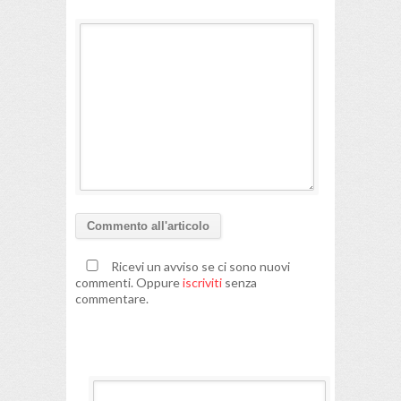
Ricevi un avviso se ci sono nuovi
commenti. Oppure
iscriviti
senza
commentare.