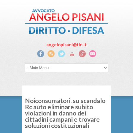
angelopisani@tin.it
Noiconsumatori, su scandalo
Rc auto eliminare subito
violazioni in danno dei
cittadini campani e trovare
soluzioni costituzionali