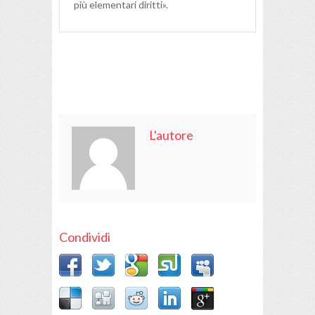
più elementari diritti».
L'autore
Condividi