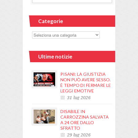
Categorie
Ultime notizie
PISANI: LA GIUSTIZIA
NON PUÒ AVERE SESSO.
È TEMPO DI FERMARE LE
LEGGI EMOTIVE
31 lug 2026
DISABILE IN
CARROZZINA SALVATA
A 24 ORE DALLO
SFRATTO
29 lug 2026