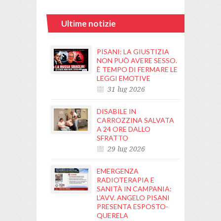
Ultime notizie
PISANI: LA GIUSTIZIA
NON PUÒ AVERE SESSO.
È TEMPO DI FERMARE LE
LEGGI EMOTIVE
31 lug 2026
DISABILE IN
CARROZZINA SALVATA
A 24 ORE DALLO
SFRATTO
29 lug 2026
EMERGENZA
RADIOTERAPIA E
SANITÀ IN CAMPANIA:
L’AVV. ANGELO PISANI
PRESENTA ESPOSTO-
QUERELA