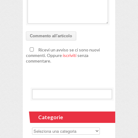
Ricevi un avviso se ci sono nuovi
commenti. Oppure
iscriviti
senza
commentare.
Categorie