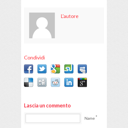
L'autore
Condividi
Lascia un commento
*
Name