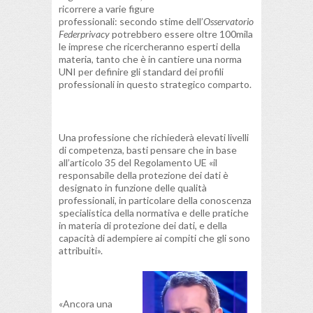
ricorrere a varie figure
professionali: secondo stime dell’
Osservatorio
Federprivacy
potrebbero essere oltre 100mila
le imprese che ricercheranno esperti della
materia, tanto che è in cantiere una norma
UNI per definire gli standard dei profili
professionali in questo strategico comparto.
Una professione che richiederà elevati livelli
di competenza, basti pensare che in base
all’articolo 35 del Regolamento UE «il
responsabile della protezione dei dati è
designato in funzione delle qualità
professionali, in particolare della conoscenza
specialistica della normativa e delle pratiche
in materia di protezione dei dati, e della
capacità di adempiere ai compiti che gli sono
attribuiti».
«Ancora una