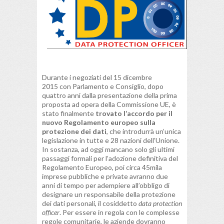
Durante i negoziati del 15 dicembre
2015 con Parlamento e Consiglio, dopo
quattro anni dalla presentazione della prima
proposta ad opera della Commissione UE, è
stato finalmente
trovato l’accordo per il
nuovo Regolamento europeo sulla
protezione dei dati
, che introdurrà un’unica
legislazione in tutte e 28 nazioni dell’Unione.
In sostanza, ad oggi mancano solo gli ultimi
passaggi formali per l’adozione definitiva del
Regolamento Europeo, poi circa 45mila
imprese pubbliche e private avranno due
anni di tempo per adempiere all’obbligo di
designare un responsabile della protezione
dei dati personali, il cosiddetto
data protection
officer
. Per essere in regola con le complesse
regole comunitarie, le aziende dovranno