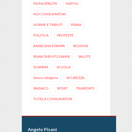
MUNICIPALITA'
NAPOLI
NOI CONSUMATORI
NORME E TRIBUTI
PISANI
POLITICA
PROTESTE
RASSEGNA STAMPA
REGIONE
RISARCIMENTO DANNI
SALUTE
SCAMPIA
SCUOLA
Senza categoria
SICUREZZA
SINDACO
SPORT
TRASPORTI
TUTELA CONSUMATORI
Angelo Pisani