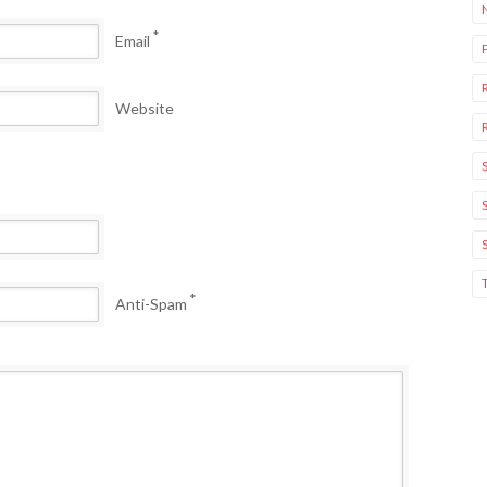
*
Email
Website
*
Anti-Spam