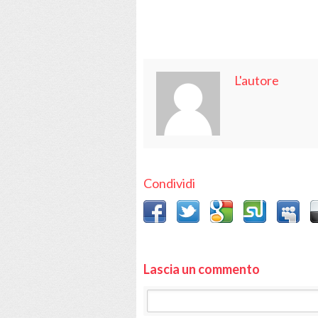
L'autore
Condividi
Lascia un commento