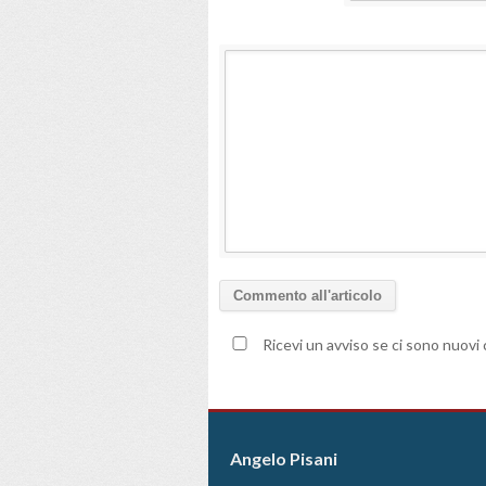
Ricevi un avviso se ci sono nuov
Angelo Pisani