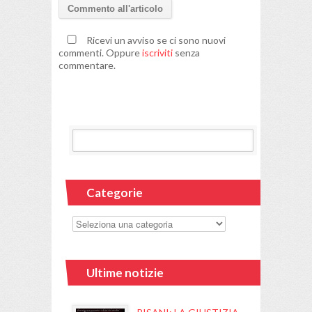
Ricevi un avviso se ci sono nuovi
commenti. Oppure
iscriviti
senza
commentare.
Categorie
Ultime notizie