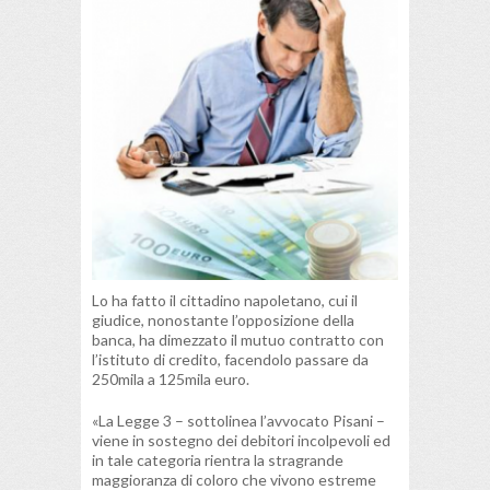
Lo ha fatto il cittadino napoletano, cui il
giudice, nonostante l’opposizione della
banca, ha dimezzato il mutuo contratto con
l’istituto di credito, facendolo passare da
250mila a 125mila euro.
«La Legge 3 – sottolinea l’avvocato Pisani –
viene in sostegno dei debitori incolpevoli ed
in tale categoria rientra la stragrande
maggioranza di coloro che vivono estreme