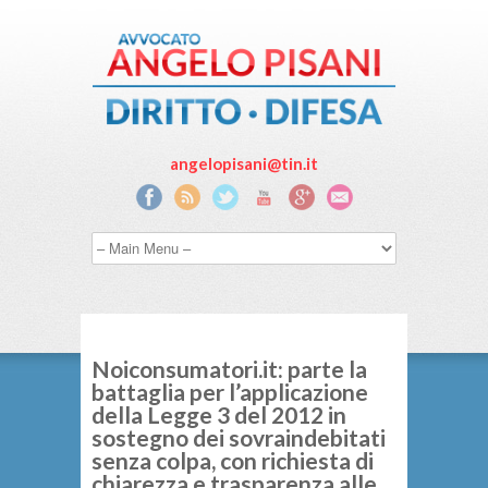
angelopisani@tin.it
Noiconsumatori.it: parte la
battaglia per l’applicazione
della Legge 3 del 2012 in
sostegno dei sovraindebitati
senza colpa, con richiesta di
chiarezza e trasparenza alle