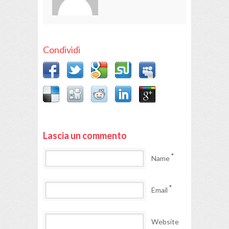
Condividi
Lascia un commento
*
Name
*
Email
Website