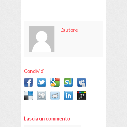
L'autore
Condividi
Lascia un commento