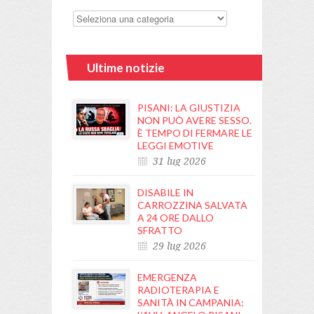
Ultime notizie
PISANI: LA GIUSTIZIA
NON PUÒ AVERE SESSO.
È TEMPO DI FERMARE LE
LEGGI EMOTIVE
31 lug 2026
DISABILE IN
CARROZZINA SALVATA
A 24 ORE DALLO
SFRATTO
29 lug 2026
EMERGENZA
RADIOTERAPIA E
SANITÀ IN CAMPANIA: