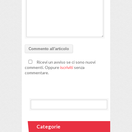
Ricevi un avviso se ci sono nuovi
commenti. Oppure
iscriviti
senza
commentare.
Categorie