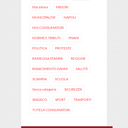
Maradona
MINORI
MUNICIPALITA'
NAPOLI
NOI CONSUMATORI
NORME E TRIBUTI
PISANI
POLITICA
PROTESTE
RASSEGNA STAMPA
REGIONE
RISARCIMENTO DANNI
SALUTE
SCAMPIA
SCUOLA
Senza categoria
SICUREZZA
SINDACO
SPORT
TRASPORTI
TUTELA CONSUMATORI