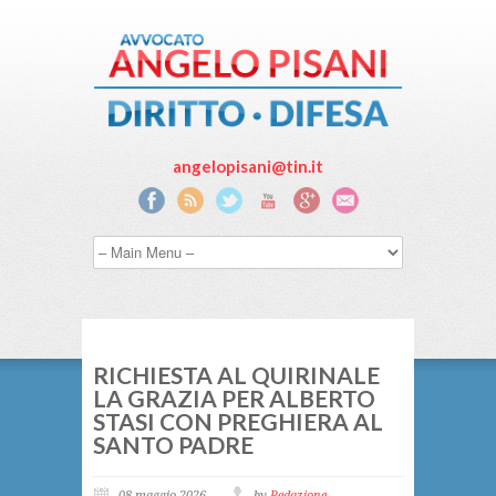
angelopisani@tin.it
RICHIESTA AL QUIRINALE
LA GRAZIA PER ALBERTO
STASI CON PREGHIERA AL
SANTO PADRE
08 maggio 2026
by
Redazione