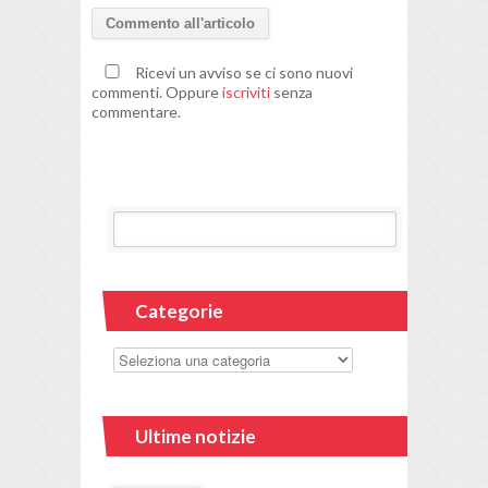
Ricevi un avviso se ci sono nuovi
commenti. Oppure
iscriviti
senza
commentare.
Categorie
Ultime notizie