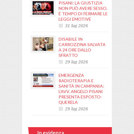
PISANI: LA GIUSTIZIA
NON PUÒ AVERE SESSO.
È TEMPO DI FERMARE LE
LEGGI EMOTIVE
31 lug 2026
DISABILE IN
CARROZZINA SALVATA
A 24 ORE DALLO
SFRATTO
29 lug 2026
EMERGENZA
RADIOTERAPIA E
SANITÀ IN CAMPANIA:
L’AVV. ANGELO PISANI
PRESENTA ESPOSTO-
QUERELA
29 lug 2026
In evidenza