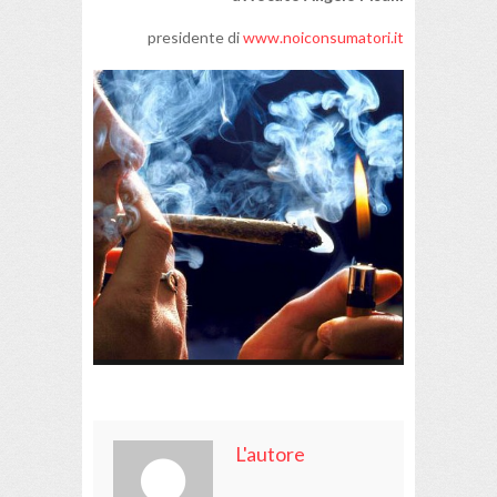
presidente di
www.noiconsumatori.it
L'autore