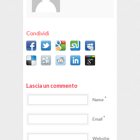
Condividi
Lascia un commento
*
Name
*
Email
Website