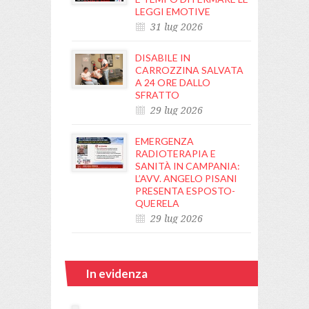
LEGGI EMOTIVE
31 lug 2026
DISABILE IN
CARROZZINA SALVATA
A 24 ORE DALLO
SFRATTO
29 lug 2026
EMERGENZA
RADIOTERAPIA E
SANITÀ IN CAMPANIA:
L’AVV. ANGELO PISANI
PRESENTA ESPOSTO-
QUERELA
29 lug 2026
In evidenza