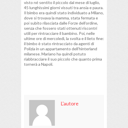
visto né sentito il piccolo dal mese di luglio,
45 lunghissimi giorni vissuti tra ansia e paura.
Il bimbo era quindi stato individuato a Milano,
dove si trovava la mamma, stata fermata e
poi subito rilasciata dalle Forze dell’ordine,
senza che fossero stati ottenuti riscontri
utili per rintracciare il bambino. Poi, nelle
ultime ore di mercoledì, la svolta e il lieto fine:
il bimbo è stato rintracciato da agenti di
Polizia in un appartamento dell’hinterland
milanese. Mariano ha quindi potuto
riabbracciare il suo piccolo che quanto prima
tornerà a Napoli.
L'autore